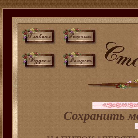
Cохранить мо