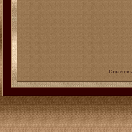
Столетник