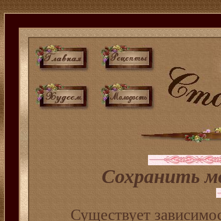
Cохранить мо
Существует зависимос