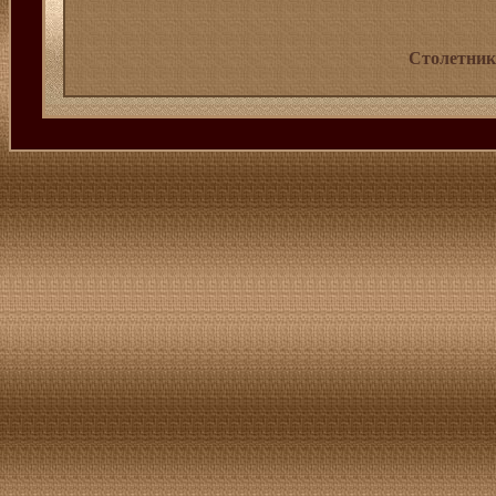
Столетник